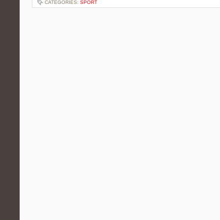
CATEGORIES:
SPORT