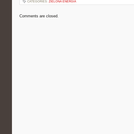
CATEGORIES:
ZIELONA ENERGIA
Comments are closed.