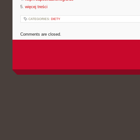
5.
więcej treści
CATEGORIES:
DIETY
Comments are closed.